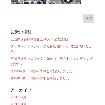
最近の投稿
三国祭保存振興会創立20周年記念誌発行
クラウドファンディングが目標額100万円に達成しまし
た。
三国祭継承プロジェクト始動（クラウドファンディング
挑戦中）
令和5年度 三国祭の情報を更新致しました。
令和4年度 三国祭の詳細を更新しました。
アーカイブ
2026年8月
2026年4月