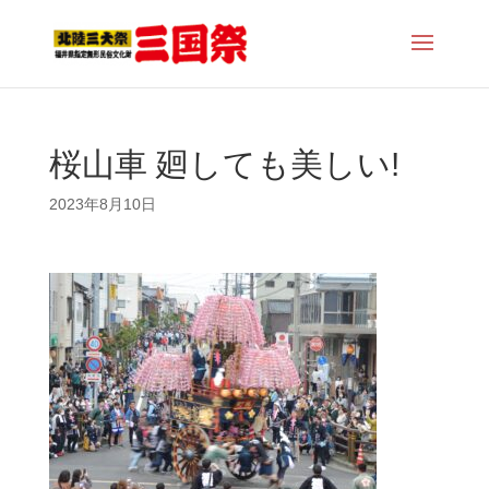
桜山車 廻しても美しい!
2023年8月10日