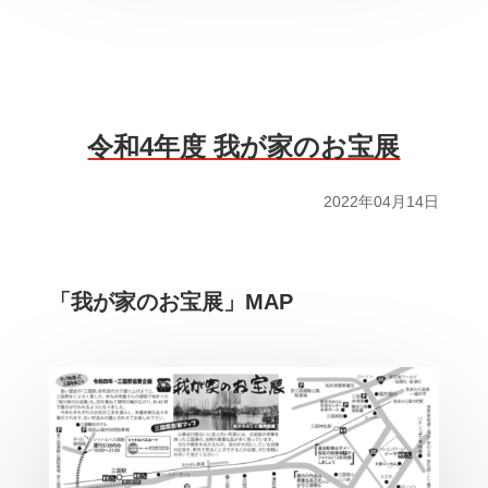
令和4年度 我が家のお宝展
2022年04月14日
「我が家のお宝展」MAP