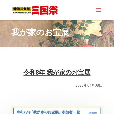
我が家のお宝展
令和8年 我が家のお宝展
2026年04月08日