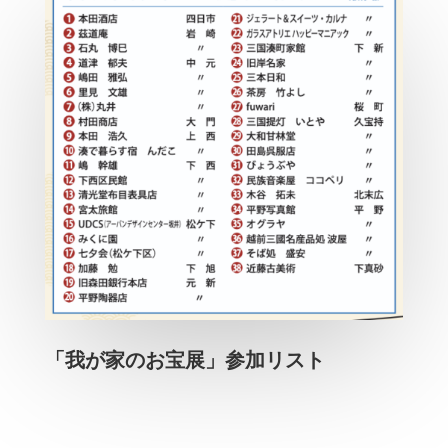
「我が家のお宝展」参加リスト