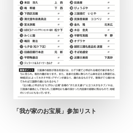
「我が家のお宝展」参加リスト