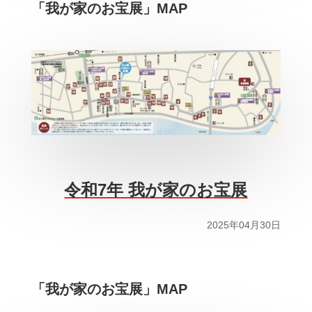
「我が家のお宝展」MAP
令和7年 我が家のお宝展
2025年04月30日
「我が家のお宝展」MAP