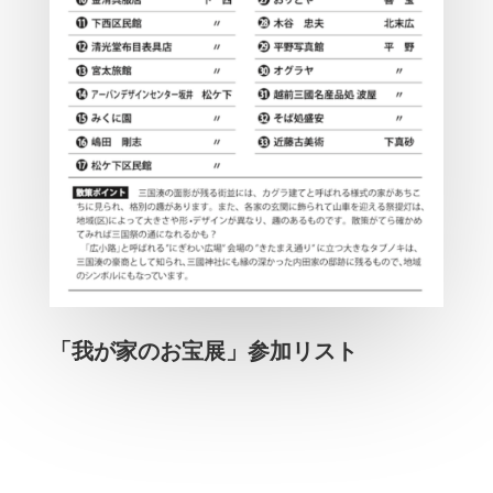
「我が家のお宝展」参加リスト