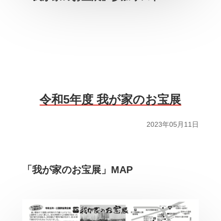
令和5年度 我が家のお宝展
2023年05月11日
「我が家のお宝展」MAP