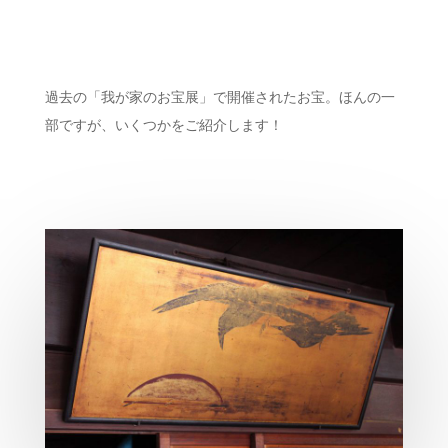
過去の「我が家のお宝展」で開催されたお宝。ほんの一
部ですが、いくつかをご紹介します！