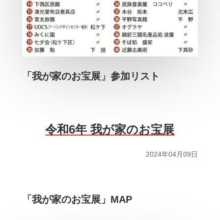
「我が家のお宝展」参加リスト
令和6年 我が家のお宝展
2024年04月09日
「我が家のお宝展」MAP