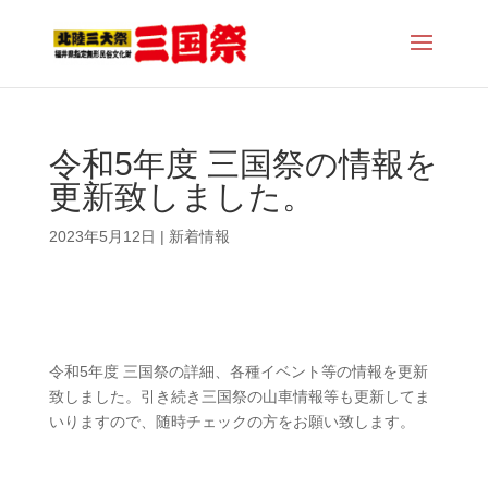
令和5年度 三国祭の情報を
更新致しました。
2023年5月12日
|
新着情報
令和5年度 三国祭の詳細、各種イベント等の情報を更新
致しました。引き続き三国祭の山車情報等も更新してま
いりますので、随時チェックの方をお願い致します。