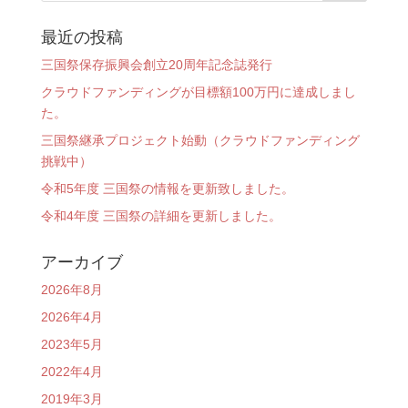
最近の投稿
三国祭保存振興会創立20周年記念誌発行
クラウドファンディングが目標額100万円に達成しまし
た。
三国祭継承プロジェクト始動（クラウドファンディング
挑戦中）
令和5年度 三国祭の情報を更新致しました。
令和4年度 三国祭の詳細を更新しました。
アーカイブ
2026年8月
2026年4月
2023年5月
2022年4月
2019年3月