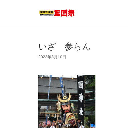
いざ 参らん
2023年8月10日