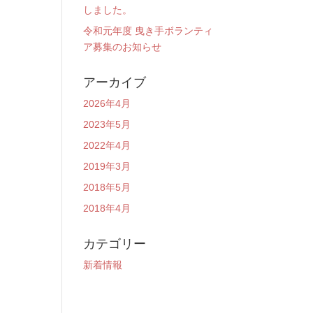
しました。
令和元年度 曳き手ボランティ
ア募集のお知らせ
アーカイブ
2026年4月
2023年5月
2022年4月
2019年3月
2018年5月
2018年4月
カテゴリー
新着情報