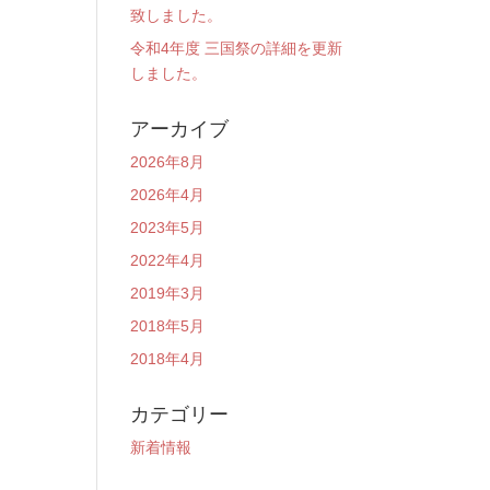
致しました。
令和4年度 三国祭の詳細を更新
しました。
アーカイブ
2026年8月
2026年4月
2023年5月
2022年4月
2019年3月
2018年5月
2018年4月
カテゴリー
新着情報