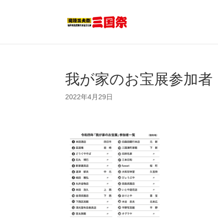
我が家のお宝展参加者
2022年4月29日