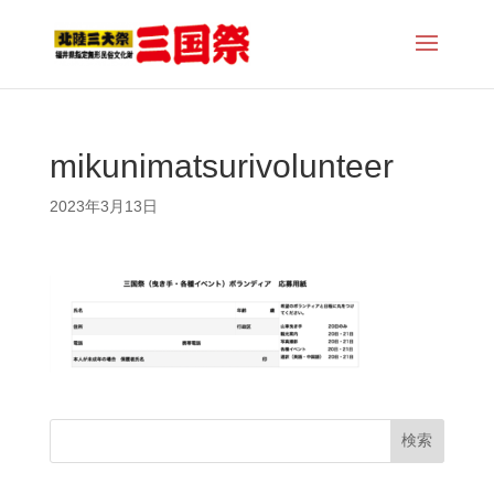
mikunimatsurivolunteer
2023年3月13日