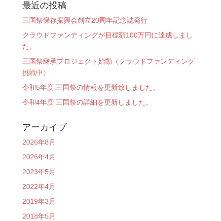
最近の投稿
三国祭保存振興会創立20周年記念誌発行
クラウドファンディングが目標額100万円に達成しまし
た。
三国祭継承プロジェクト始動（クラウドファンディング
挑戦中）
令和5年度 三国祭の情報を更新致しました。
令和4年度 三国祭の詳細を更新しました。
アーカイブ
2026年8月
2026年4月
2023年5月
2022年4月
2019年3月
2018年5月