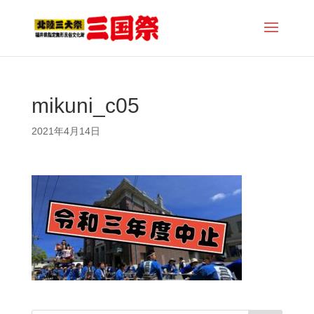
mikuni_c05
2021年4月14日