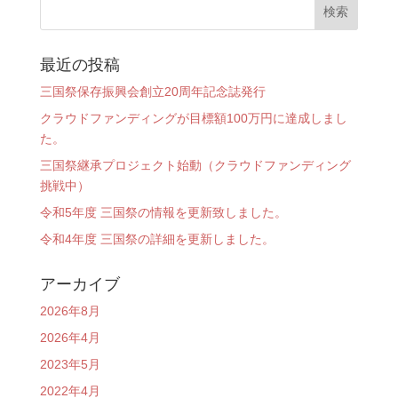
最近の投稿
三国祭保存振興会創立20周年記念誌発行
クラウドファンディングが目標額100万円に達成しまし
た。
三国祭継承プロジェクト始動（クラウドファンディング
挑戦中）
令和5年度 三国祭の情報を更新致しました。
令和4年度 三国祭の詳細を更新しました。
アーカイブ
2026年8月
2026年4月
2023年5月
2022年4月