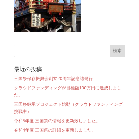
最近の投稿
三国祭保存振興会創立20周年記念誌発行
クラウドファンディングが目標額100万円に達成しまし
た。
三国祭継承プロジェクト始動（クラウドファンディング
挑戦中）
令和5年度 三国祭の情報を更新致しました。
令和4年度 三国祭の詳細を更新しました。