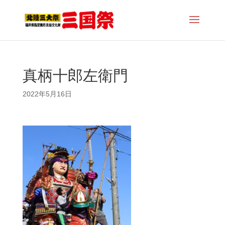
真柄十郎左衛門
2022年5月16日