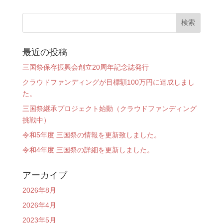
最近の投稿
三国祭保存振興会創立20周年記念誌発行
クラウドファンディングが目標額100万円に達成しまし
た。
三国祭継承プロジェクト始動（クラウドファンディング
挑戦中）
令和5年度 三国祭の情報を更新致しました。
令和4年度 三国祭の詳細を更新しました。
アーカイブ
2026年8月
2026年4月
2023年5月