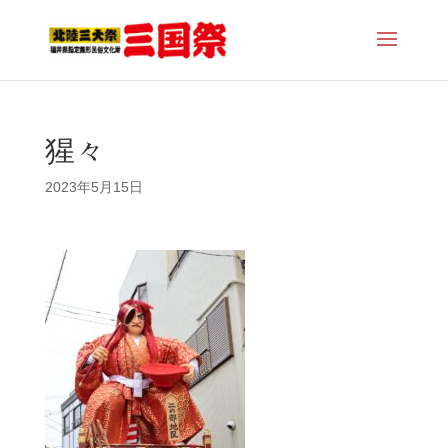
猩々
2023年5月15日