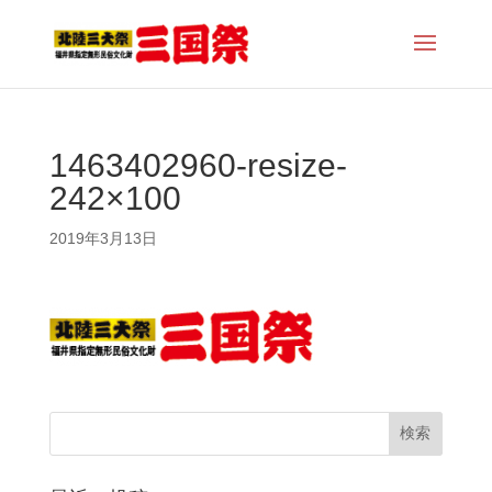
1463402960-resize-
242×100
2019年3月13日