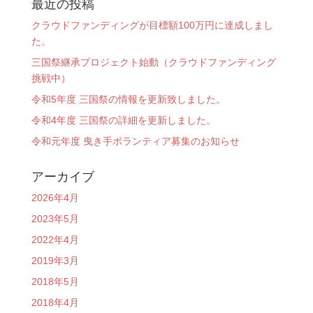
最近の投稿
クラウドファンディングが目標額100万円に達成しまし
た。
三国祭継承プロジェクト始動（クラウドファンディング
挑戦中）
令和5年度 三国祭の情報を更新致しました。
令和4年度 三国祭の詳細を更新しました。
令和元年度 曳き手ボランティア募集のお知らせ
アーカイブ
2026年4月
2023年5月
2022年4月
2019年3月
2018年5月
2018年4月