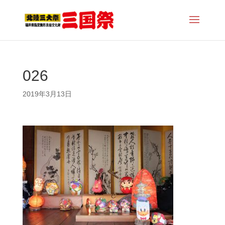
026
2019年3月13日