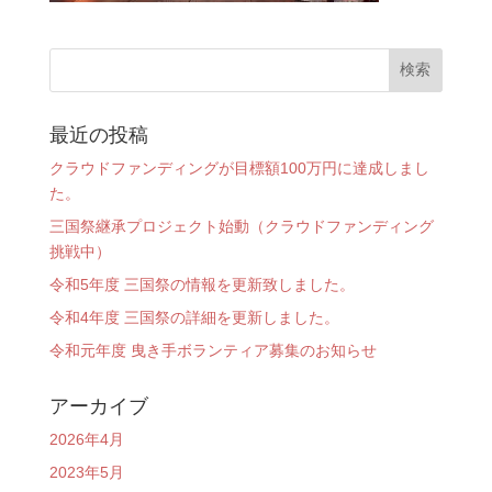
最近の投稿
クラウドファンディングが目標額100万円に達成しまし
た。
三国祭継承プロジェクト始動（クラウドファンディング
挑戦中）
令和5年度 三国祭の情報を更新致しました。
令和4年度 三国祭の詳細を更新しました。
令和元年度 曳き手ボランティア募集のお知らせ
アーカイブ
2026年4月
2023年5月