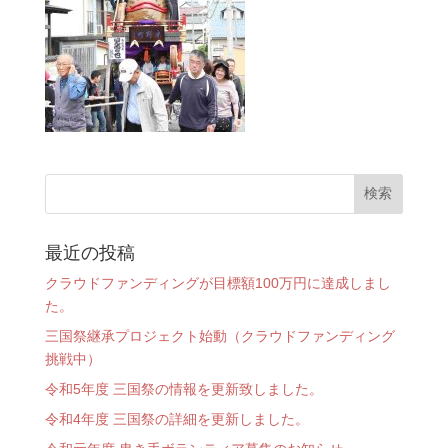
最近の投稿
クラウドファンディングが目標額100万円に達成しまし
た。
三国祭継承プロジェクト始動（クラウドファンディング
挑戦中）
令和5年度 三国祭の情報を更新致しました。
令和4年度 三国祭の詳細を更新しました。