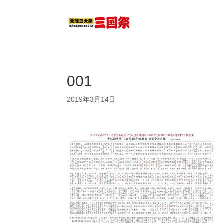
001
2019年3月14日