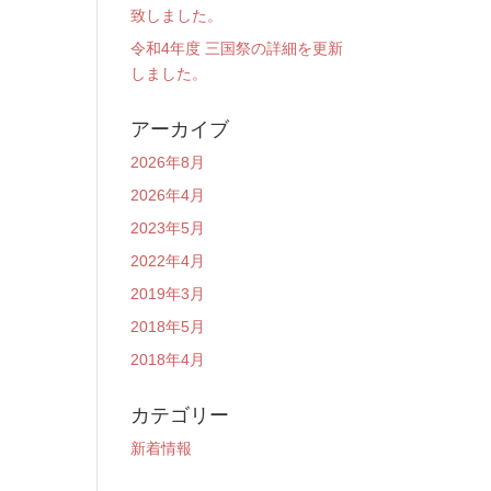
致しました。
令和4年度 三国祭の詳細を更新
しました。
アーカイブ
2026年8月
2026年4月
2023年5月
2022年4月
2019年3月
2018年5月
2018年4月
カテゴリー
新着情報