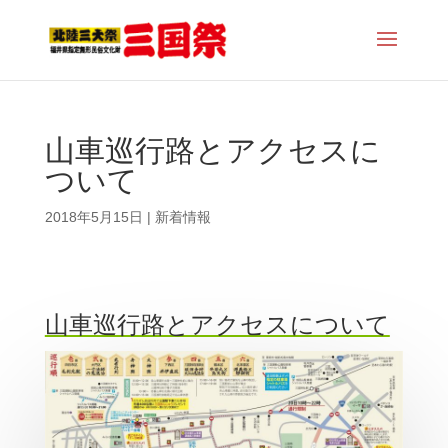
山車巡行路とアクセスに
ついて
2018年5月15日
|
新着情報
山車巡行路とアクセスについて