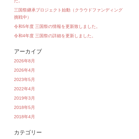
た。
三国祭継承プロジェクト始動（クラウドファンディング
挑戦中）
令和5年度 三国祭の情報を更新致しました。
令和4年度 三国祭の詳細を更新しました。
アーカイブ
2026年8月
2026年4月
2023年5月
2022年4月
2019年3月
2018年5月
2018年4月
カテゴリー