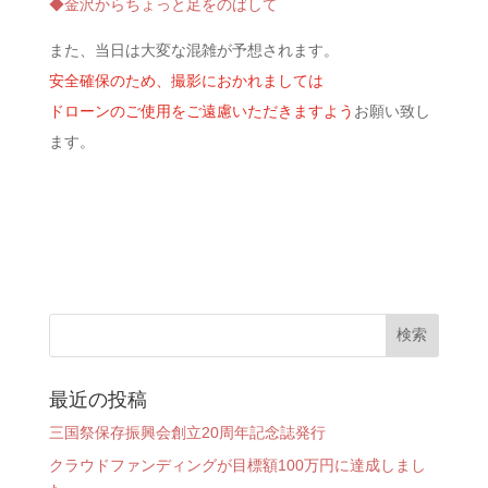
◆金沢からちょっと足をのばして
また、当日は大変な混雑が予想されます。
安全確保のため、撮影におかれましては
ドローンのご使用をご遠慮いただきますよう
お願い致し
ます。
最近の投稿
三国祭保存振興会創立20周年記念誌発行
クラウドファンディングが目標額100万円に達成しまし