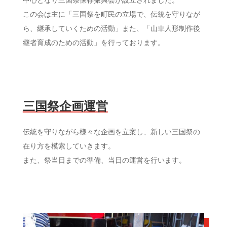
中心となり三国祭保存振興会が設立されました。
この会は主に「三国祭を町民の立場で、伝統を守りなが
ら、継承していくための活動」また、「山車人形制作後
継者育成のための活動」を行っております。
三国祭企画運営
伝統を守りながら様々な企画を立案し、新しい三国祭の
在り方を模索していきます。
また、祭当日までの準備、当日の運営を行います。